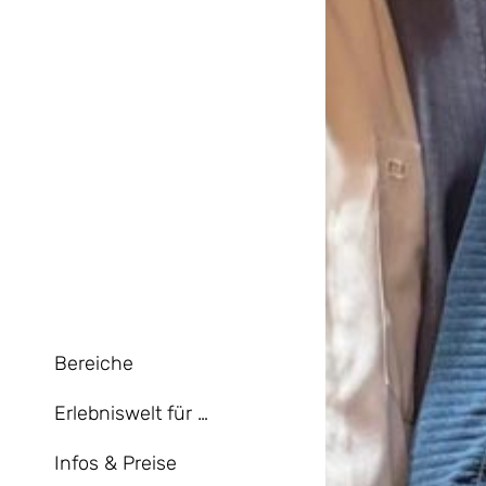
Bereiche
Erlebniswelt für …
Infos & Preise