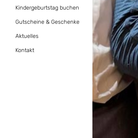
Kindergeburtstag buchen
Gutscheine & Geschenke
Aktuelles
Kontakt