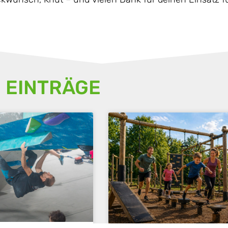
 EINTRÄGE