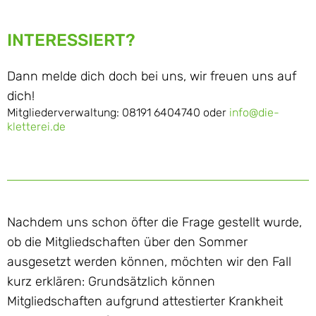
INTERESSIERT?
Dann melde dich doch bei uns, wir freuen uns auf
dich!
Mitgliederverwaltung: 08191 6404740 oder
info@die-
kletterei.de
Nachdem uns schon öfter die Frage gestellt wurde,
ob die Mitgliedschaften über den Sommer
ausgesetzt werden können, möchten wir den Fall
kurz erklären: Grundsätzlich können
Mitgliedschaften aufgrund attestierter Krankheit