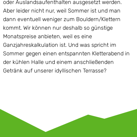
oder Auslandsaufenthalten ausgesetzt werden.
Aber leider nicht nur, weil Sommer ist und man
dann eventuell weniger zum Bouldern/Klettern
kommt. Wir können nur deshalb so günstige
Monatspreise anbieten, weil es eine
Ganzjahreskalkulation ist. Und was spricht im
Sommer gegen einen entspannten Kletterabend in
der kühlen Halle und einem anschließenden
Getränk auf unserer idyllischen Terrasse?