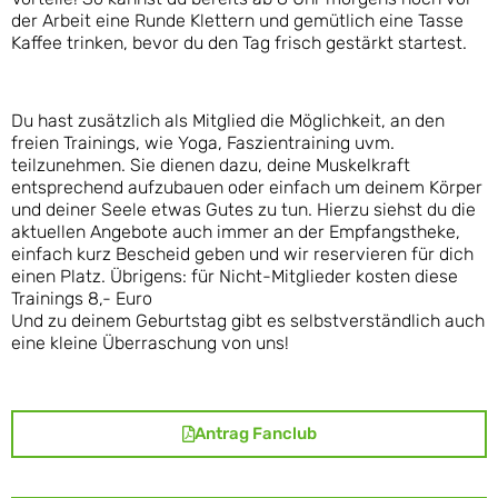
der Arbeit eine Runde Klettern und gemütlich eine Tasse
Kaffee trinken, bevor du den Tag frisch gestärkt startest.
Du hast zusätzlich als Mitglied die Möglichkeit, an den
freien Trainings, wie Yoga, Faszientraining uvm.
teilzunehmen. Sie dienen dazu, deine Muskelkraft
entsprechend aufzubauen oder einfach um deinem Körper
und deiner Seele etwas Gutes zu tun. Hierzu siehst du die
aktuellen Angebote auch immer an der Empfangstheke,
einfach kurz Bescheid geben und wir reservieren für dich
einen Platz. Übrigens: für Nicht-Mitglieder kosten diese
Trainings 8,- Euro
Und zu deinem Geburtstag gibt es selbstverständlich auch
eine kleine Überraschung von uns!
Antrag Fanclub