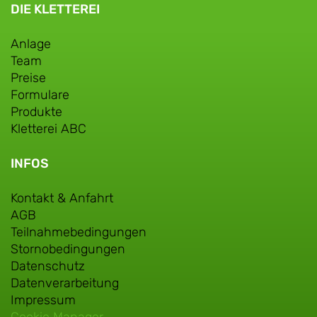
DIE KLETTEREI
Anlage
Team
Preise
Formulare
Produkte
Kletterei ABC
INFOS
Kontakt & Anfahrt
AGB
Teilnahmebedingungen
Stornobedingungen
Datenschutz
Datenverarbeitung
Impressum