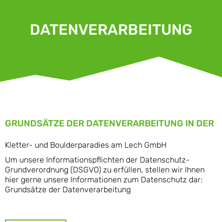
DATENVERARBEITUNG
GRUNDSÄTZE DER DATENVERARBEITUNG IN DER
Kletter- und Boulderparadies am Lech GmbH
Um unsere Informationspflichten der Datenschutz-
Grundverordnung (DSGVO) zu erfüllen, stellen wir Ihnen
hier gerne unsere Informationen zum Datenschutz dar:
Grundsätze der Datenverarbeitung