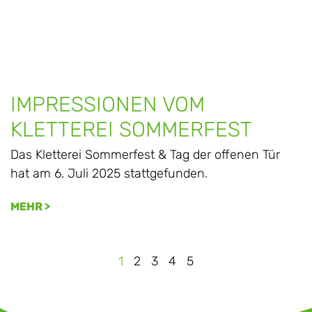
IMPRESSIONEN VOM
KLETTEREI SOMMERFEST
Das Kletterei Sommerfest & Tag der offenen Tür
hat am 6. Juli 2025 stattgefunden.
MEHR >
1
2
3
4
5