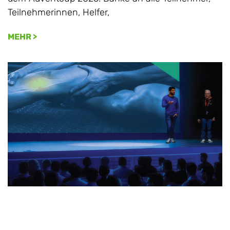
Teilnehmerinnen, Helfer,
MEHR >