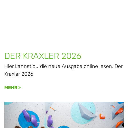
DER KRAXLER 2026
Hier kannst du die neue Ausgabe online lesen: Der
Kraxler 2026
MEHR >