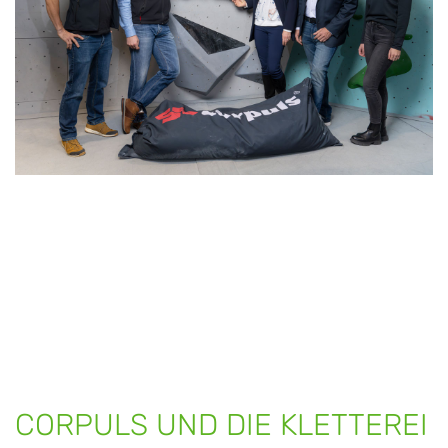
CORPULS UND DIE KLETTEREI