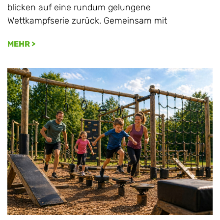
blicken auf eine rundum gelungene
Wettkampfserie zurück. Gemeinsam mit
MEHR >