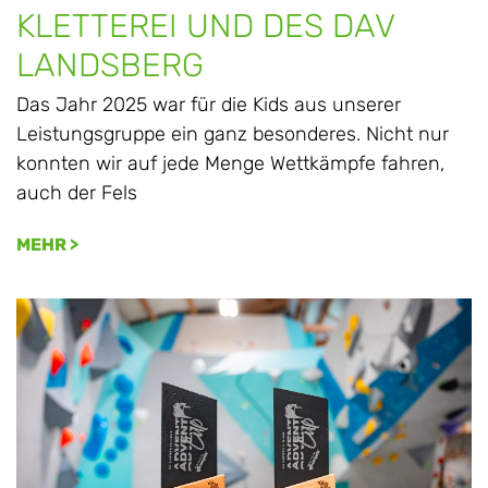
KLETTEREI UND DES DAV
LANDSBERG
Das Jahr 2025 war für die Kids aus unserer
Leistungsgruppe ein ganz besonderes. Nicht nur
konnten wir auf jede Menge Wettkämpfe fahren,
auch der Fels
MEHR >