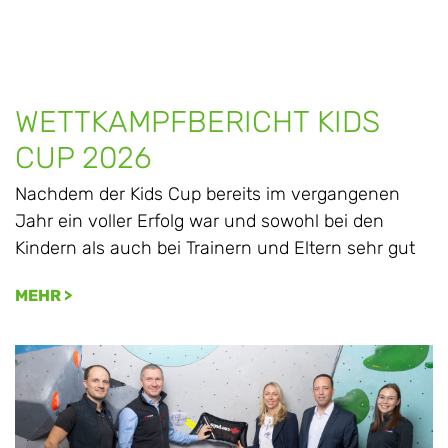
WETTKAMPFBERICHT KIDS
CUP 2026
Nachdem der Kids Cup bereits im vergangenen
Jahr ein voller Erfolg war und sowohl bei den
Kindern als auch bei Trainern und Eltern sehr gut
MEHR >