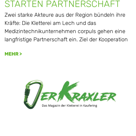
STARTEN PARTNERSCHAFT
Zwei starke Akteure aus der Region bündeln ihre
Kräfte: Die Kletterei am Lech und das
Medizintechnikunternehmen corpuls gehen eine
langfristige Partnerschaft ein. Ziel der Kooperation
MEHR >