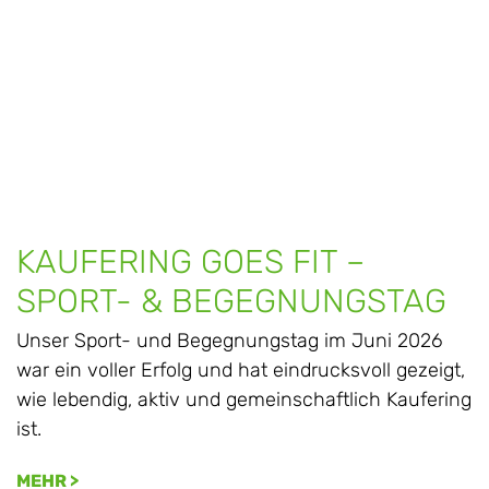
KAUFERING GOES FIT –
SPORT- & BEGEGNUNGSTAG
Unser Sport- und Begegnungstag im Juni 2026
war ein voller Erfolg und hat eindrucksvoll gezeigt,
wie lebendig, aktiv und gemeinschaftlich Kaufering
ist.
MEHR >