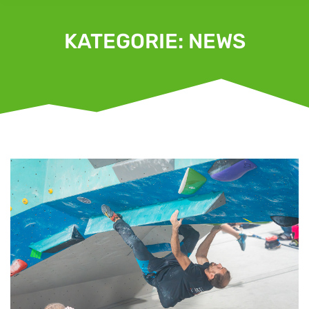
KATEGORIE: NEWS