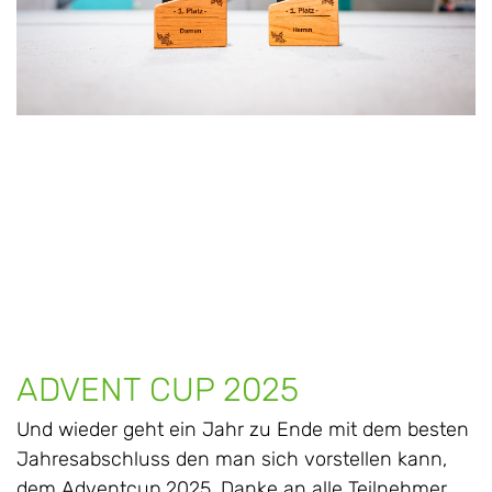
ADVENT CUP 2025
Und wieder geht ein Jahr zu Ende mit dem besten
Jahresabschluss den man sich vorstellen kann,
dem Adventcup 2025. Danke an alle Teilnehmer,