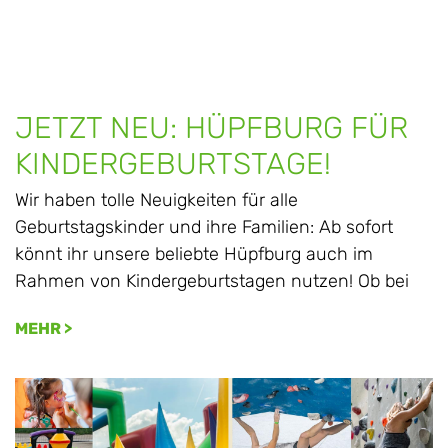
JETZT NEU: HÜPFBURG FÜR
KINDERGEBURTSTAGE!
Wir haben tolle Neuigkeiten für alle
Geburtstagskinder und ihre Familien: Ab sofort
könnt ihr unsere beliebte Hüpfburg auch im
Rahmen von Kindergeburtstagen nutzen! Ob bei
MEHR >