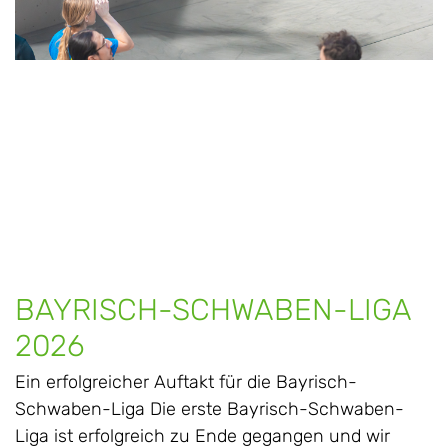
BAYRISCH-SCHWABEN-LIGA
2026
Ein erfolgreicher Auftakt für die Bayrisch-
Schwaben-Liga Die erste Bayrisch-Schwaben-
Liga ist erfolgreich zu Ende gegangen und wir