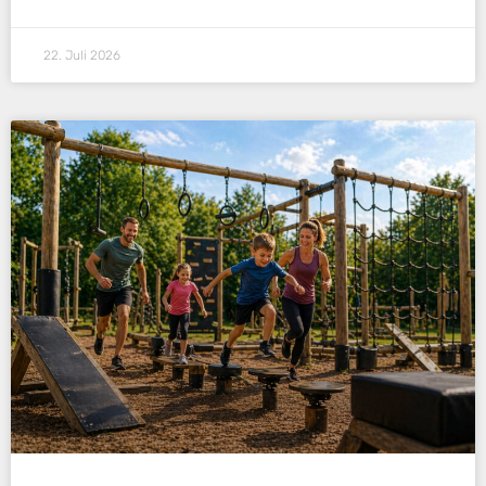
22. Juli 2026