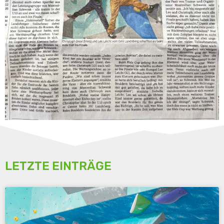
LETZTE EINTRÄGE