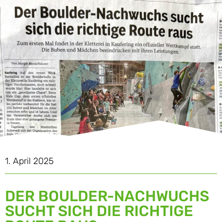
1. April 2025
DER BOULDER-NACHWUCHS
SUCHT SICH DIE RICHTIGE