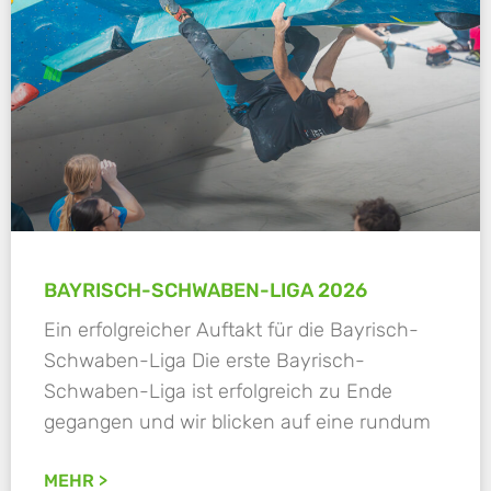
BAYRISCH-SCHWABEN-LIGA 2026
Ein erfolgreicher Auftakt für die Bayrisch-
Schwaben-Liga Die erste Bayrisch-
Schwaben-Liga ist erfolgreich zu Ende
gegangen und wir blicken auf eine rundum
MEHR >