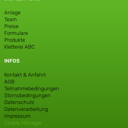
Anlage
Team
Preise
Formulare
Produkte
Kletterei ABC
INFOS
Kontakt & Anfahrt
AGB
Teilnahmebedingungen
Stornobedingungen
Datenschutz
Datenverarbeitung
Impressum
Cookie Manager