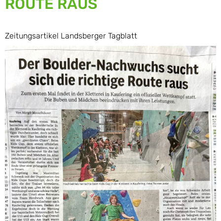
ROUTE RAUS
Zeitungsartikel Landsberger Tagblatt