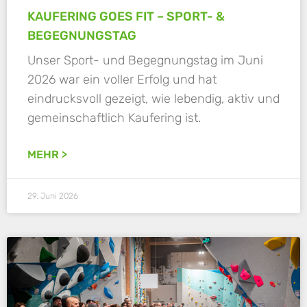
KAUFERING GOES FIT – SPORT- &
BEGEGNUNGSTAG
Unser Sport- und Begegnungstag im Juni
2026 war ein voller Erfolg und hat
eindrucksvoll gezeigt, wie lebendig, aktiv und
gemeinschaftlich Kaufering ist.
MEHR >
29. Juni 2026