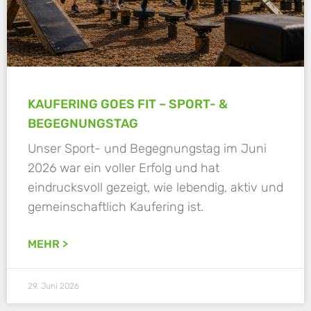
KAUFERING GOES FIT – SPORT- &
BEGEGNUNGSTAG
Unser Sport- und Begegnungstag im Juni
2026 war ein voller Erfolg und hat
eindrucksvoll gezeigt, wie lebendig, aktiv und
gemeinschaftlich Kaufering ist.
MEHR >
29. Juni 2026