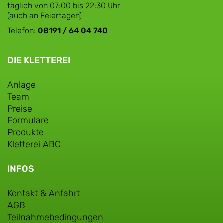
täglich von 07:00 bis 22:30 Uhr
(auch an Feiertagen)
Telefon:
08191 / 64 04 740
DIE KLETTEREI
Anlage
Team
Preise
Formulare
Produkte
Kletterei ABC
INFOS
Kontakt & Anfahrt
AGB
Teilnahmebedingungen