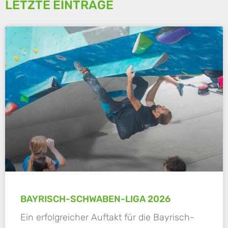
LETZTE EINTRÄGE
BAYRISCH-SCHWABEN-LIGA 2026
Ein erfolgreicher Auftakt für die Bayrisch-