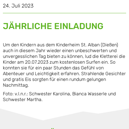
24. Juli 2023
JÄHRLICHE EINLADUNG
Um den Kindern aus dem Kinderheim St. Alban (Dießen)
auch in diesem Jahr wieder einen unbeschwerten und
unvergesslichen Tag bieten zu können, lud die Kletterei die
Kinder am 20.07.2023 zum kostenlosen Surfen ein. So
konnten sie für ein paar Stunden das Gefühl von
Abenteuer und Leichtigkeit erfahren. Strahlende Gesichter
und gratis Eis sorgten für einen rundum gelungen
Nachmittag.
Foto: v.l.n.r.: Schwester Karolina, Bianca Wasserle und
Schwester Martha.