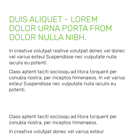
DUIS ALIQUET - LOREM
DOLOR URNA PORTA FROM
DOLOR NULLA NIBH.
In creative volutpat reative volutpat donec vel donec
vel varius esteu! Suspendisse nec vulputate nulla
iaculis eu potenti.
Class aptent taciti sociosqu ad litora torquent per
conubia nostra, per inceptos himenaeos. In vel varius
esteu! Suspendisse nec vulputate nulla iaculis eu
potenti.
Class aptent taciti sociosqu ad litora torquent per
conubia nostra, per inceptos himenaeos.
In creative volutpat donec vel varius esteu!