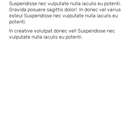
Suspendisse nec vulputate nulla iaculis eu potenti.
Gravida posuere sagittis dolor! In donec vel varius
esteu! Suspendisse nec vulputate nulla iaculis eu
potenti.
In creative volutpat donec vel! Suspendisse nec
vulputate nulla iaculis eu potenti.