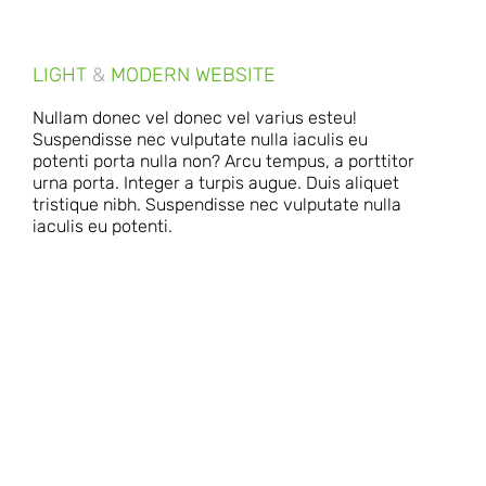
LIGHT
&
MODERN WEBSITE
Nullam donec vel donec vel varius esteu!
Suspendisse nec vulputate nulla iaculis eu
potenti porta nulla non? Arcu tempus, a porttitor
urna porta. Integer a turpis augue. Duis aliquet
tristique nibh. Suspendisse nec vulputate nulla
iaculis eu potenti.