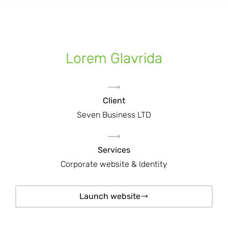
Lorem Glavrida
Client
Seven Business LTD
Services
Corporate website & Identity
Launch website