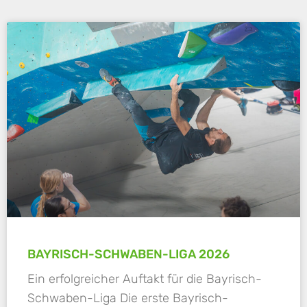
BAYRISCH-SCHWABEN-LIGA 2026
Ein erfolgreicher Auftakt für die Bayrisch-
Schwaben-Liga Die erste Bayrisch-