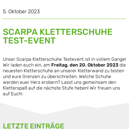
5. Oktober 2023
SCARPA KLETTERSCHUHE
TEST-EVENT
Unser Scarpa Kletterschuhe Testevent ist in vollem Gange!
Wir laden euch ein, am
Freitag, den 20. Oktober 2023
die
neuesten Kletterschuhe an unserer Kletterwand zu testen
und eure Grenzen zu überschreiten. Welche Schuhe
werden euer Herz erobern? Lasst uns gemeinsam den
Kletterspaß auf die nächste Stufe heben! Wir freuen uns
auf Euch!
LETZTE EINTRÄGE