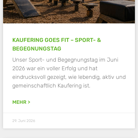
KAUFERING GOES FIT – SPORT- &
BEGEGNUNGSTAG
Unser Sport- und Begegnungstag im Juni
2026 war ein voller Erfolg und hat
eindrucksvoll gezeigt, wie lebendig, aktiv und
gemeinschaftlich Kaufering ist.
MEHR >
29. Juni 2026