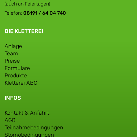
(auch an Feiertagen)
Telefon:
08191 / 64 04 740
DIE KLETTEREI
Anlage
Team
Preise
Formulare
Produkte
Kletterei ABC
INFOS
Kontakt & Anfahrt
AGB
Teilnahmebedingungen
Stornobedingungen