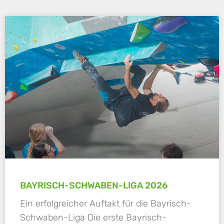
BAYRISCH-SCHWABEN-LIGA 2026
Ein erfolgreicher Auftakt für die Bayrisch-
Schwaben-Liga Die erste Bayrisch-