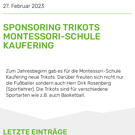
27. Februar 2023
SPONSORING TRIKOTS
MONTESSORI-SCHULE
KAUFERING
Zum Jahresbeginn gab es für die Montessori-Schule
Kaufering neue Trikots. Darüber freuten sich nicht nur
die Fußballer sondern auch Herr Dirk Rosenberg
(Sportlehrer). Die Trikots sind für verschiedene
Sportarten wie z.B. auch Basketball.
LETZTE EINTRÄGE