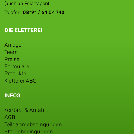
(auch an Feiertagen)
Telefon:
08191 / 64 04 740
DIE KLETTEREI
Anlage
Team
Preise
Formulare
Produkte
Kletterei ABC
INFOS
Kontakt & Anfahrt
AGB
Teilnahmebedingungen
Stornobedingungen