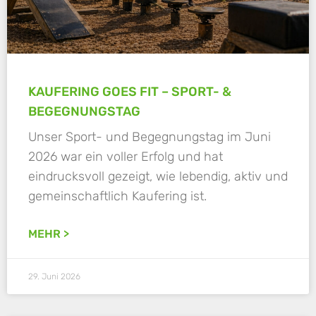
KAUFERING GOES FIT – SPORT- &
BEGEGNUNGSTAG
Unser Sport- und Begegnungstag im Juni
2026 war ein voller Erfolg und hat
eindrucksvoll gezeigt, wie lebendig, aktiv und
gemeinschaftlich Kaufering ist.
MEHR >
29. Juni 2026