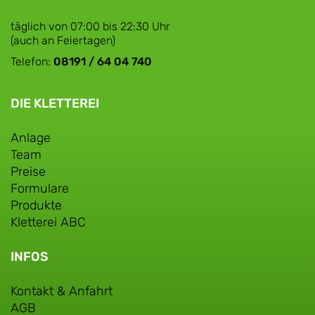
täglich von 07:00 bis 22:30 Uhr
(auch an Feiertagen)
Telefon:
08191 / 64 04 740
DIE KLETTEREI
Anlage
Team
Preise
Formulare
Produkte
Kletterei ABC
INFOS
Kontakt & Anfahrt
AGB