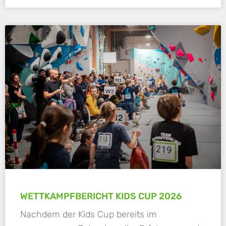
WETTKAMPFBERICHT KIDS CUP 2026
Nachdem der Kids Cup bereits im