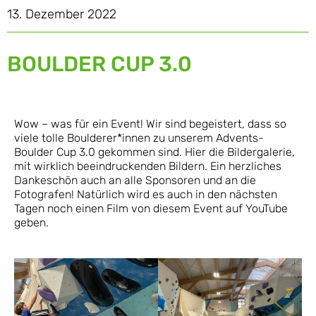
13. Dezember 2022
BOULDER CUP 3.0
Wow – was für ein Event! Wir sind begeistert, dass so
viele tolle Boulderer*innen zu unserem Advents-
Boulder Cup 3.0 gekommen sind. Hier die Bildergalerie,
mit wirklich beeindruckenden Bildern. Ein herzliches
Dankeschön auch an alle Sponsoren und an die
Fotografen! Natürlich wird es auch in den nächsten
Tagen noch einen Film von diesem Event auf YouTube
geben.