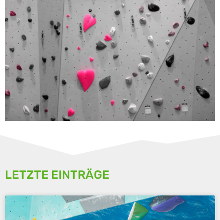
LETZTE EINTRÄGE