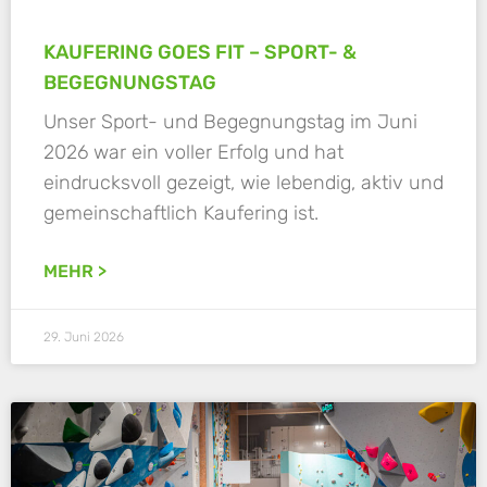
KAUFERING GOES FIT – SPORT- &
BEGEGNUNGSTAG
Unser Sport- und Begegnungstag im Juni
2026 war ein voller Erfolg und hat
eindrucksvoll gezeigt, wie lebendig, aktiv und
gemeinschaftlich Kaufering ist.
MEHR >
29. Juni 2026