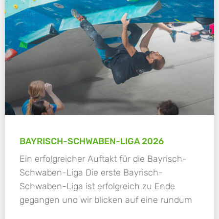
BAYRISCH-SCHWABEN-LIGA 2026
Ein erfolgreicher Auftakt für die Bayrisch-
Schwaben-Liga Die erste Bayrisch-
Schwaben-Liga ist erfolgreich zu Ende
gegangen und wir blicken auf eine rundum