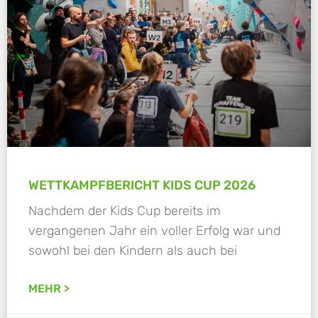
WETTKAMPFBERICHT KIDS CUP 2026
Nachdem der Kids Cup bereits im
vergangenen Jahr ein voller Erfolg war und
sowohl bei den Kindern als auch bei
MEHR >