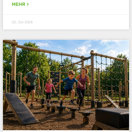
MEHR >
22. Juli 2026