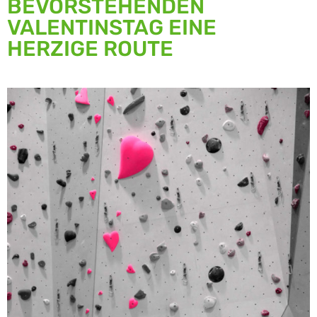
BEVORSTEHENDEN
VALENTINSTAG EINE
HERZIGE ROUTE