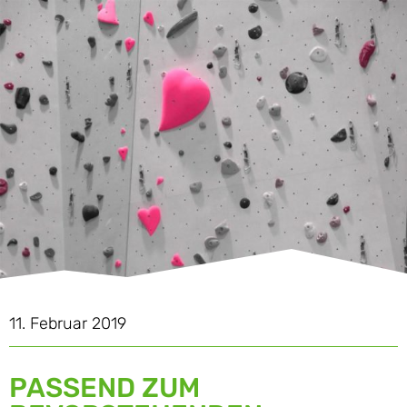
11. Februar 2019
PASSEND ZUM