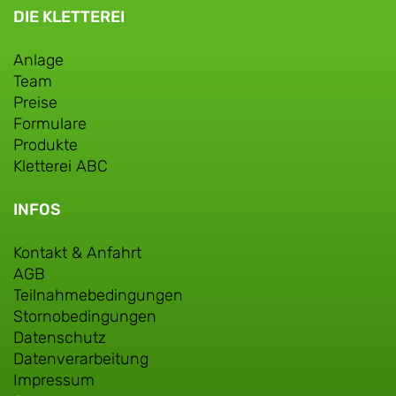
DIE KLETTEREI
Anlage
Team
Preise
Formulare
Produkte
Kletterei ABC
INFOS
Kontakt & Anfahrt
AGB
Teilnahmebedingungen
Stornobedingungen
Datenschutz
Datenverarbeitung
Impressum